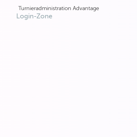
Turnieradministration Advantage
Login-Zone