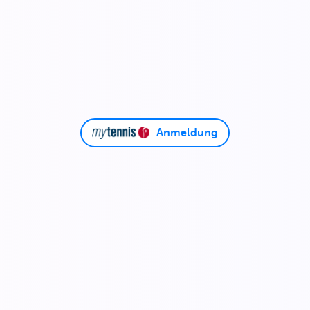
Anmeldung