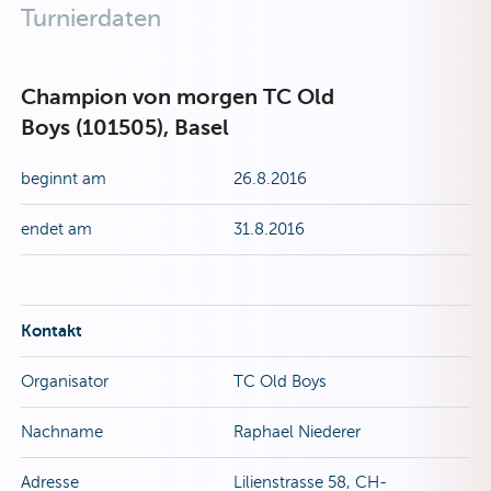
Turnierdaten
Champion von morgen TC Old
Boys (101505), Basel
beginnt am
26.8.2016
endet am
31.8.2016
Kontakt
Organisator
TC Old Boys
Nachname
Raphael Niederer
Adresse
Lilienstrasse 58, CH-