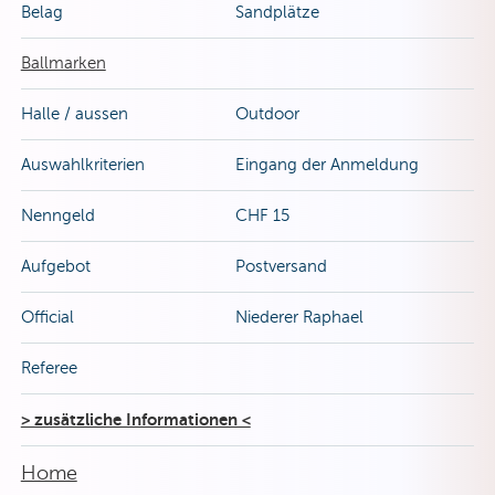
Belag
Sandplätze
Ballmarken
Halle / aussen
Outdoor
Auswahlkriterien
Eingang der Anmeldung
Nenngeld
CHF 15
Aufgebot
Postversand
Official
Niederer Raphael
Referee
> zusätzliche Informationen <
Home