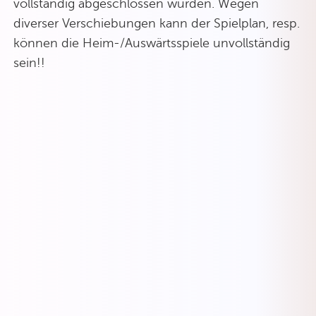
vollständig abgeschlossen wurden. Wegen
diverser Verschiebungen kann der Spielplan, resp.
können die Heim-/Auswärtsspiele unvollständig
sein!!