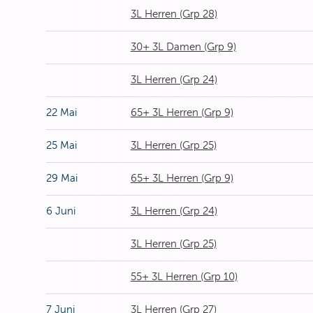
3L Herren (Grp 28)
30+ 3L Damen (Grp 9)
3L Herren (Grp 24)
22 Mai
65+ 3L Herren (Grp 9)
25 Mai
3L Herren (Grp 25)
29 Mai
65+ 3L Herren (Grp 9)
6 Juni
3L Herren (Grp 24)
3L Herren (Grp 25)
55+ 3L Herren (Grp 10)
7 Juni
3L Herren (Grp 27)