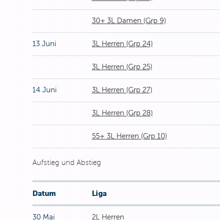
30+ 3L Damen (Grp 9)
13 Juni
3L Herren (Grp 24)
3L Herren (Grp 25)
14 Juni
3L Herren (Grp 27)
3L Herren (Grp 28)
55+ 3L Herren (Grp 10)
Aufstieg und Abstieg
Datum
Liga
30 Mai
2L Herren