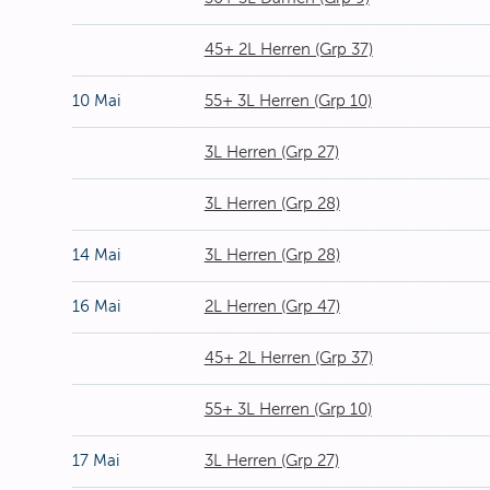
45+ 2L Herren (Grp 37)
10 Mai
55+ 3L Herren (Grp 10)
3L Herren (Grp 27)
3L Herren (Grp 28)
14 Mai
3L Herren (Grp 28)
16 Mai
2L Herren (Grp 47)
45+ 2L Herren (Grp 37)
55+ 3L Herren (Grp 10)
17 Mai
3L Herren (Grp 27)