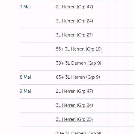
3 Mai
2L Herren (Grp 47)
3L Herren (Grp 24)
3L Herren (Grp 27)
55+ 3L Herren (Grp 10)
30+ 3L Damen (Grp 9)
8 Mai
65+ 3L Herren (Grp 9)
9 Mai
2L Herren (Grp 47)
3L Herren (Grp 24)
3L Herren (Grp 25)
30+ 3L Damen (Grp 9)