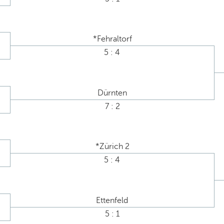
*Fehraltorf
5 : 4
Dürnten
7 : 2
*Zürich 2
5 : 4
Ettenfeld
5 : 1