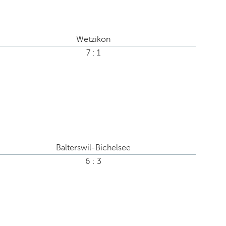
Wetzikon
7 : 1
Balterswil-Bichelsee
6 : 3