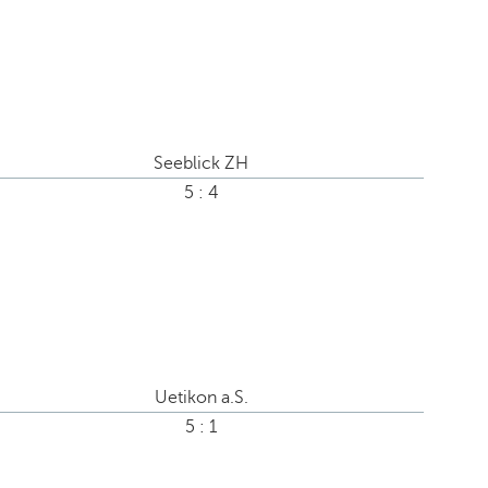
Seeblick ZH
5 : 4
Uetikon a.S.
5 : 1