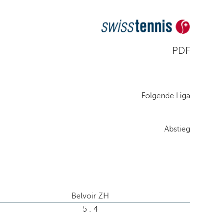
PDF
Folgende Liga
Abstieg
Belvoir ZH
5 : 4