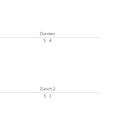
Dürnten
5 : 4
Zürich 2
5 : 1