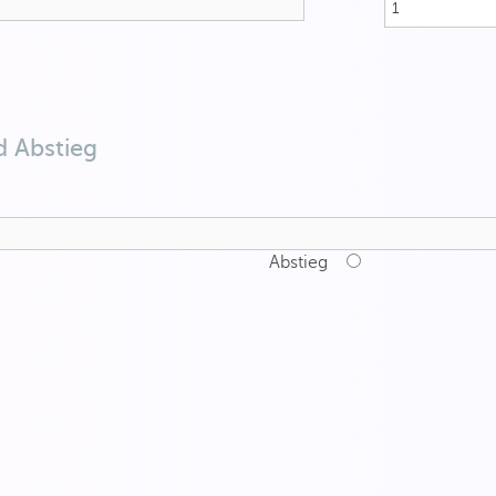
d Abstieg
Abstieg