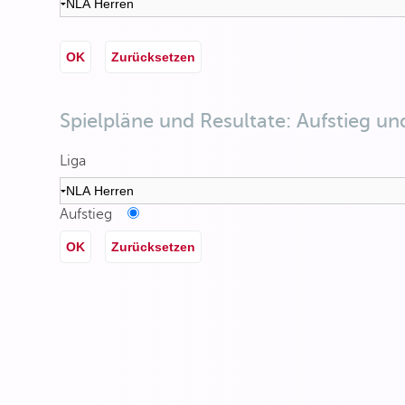
OK
Zurücksetzen
Spielpläne und Resultate: Aufstieg un
Liga
Aufstieg
OK
Zurücksetzen