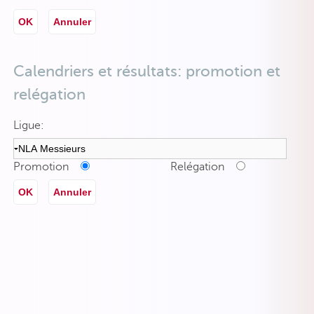
OK
Annuler
Calendriers et résultats: promotion et
relégation
Ligue:
Promotion
Relégation
OK
Annuler