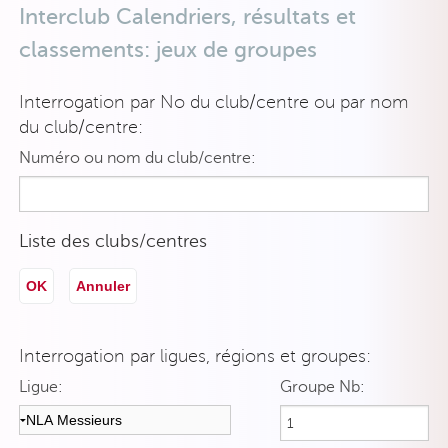
Interclub Calendriers, résultats et
classements: jeux de groupes
Interrogation par No du club/centre ou par nom
du club/centre:
Numéro ou nom du club/centre:
Liste des clubs/centres
OK
Annuler
Interrogation par ligues, régions et groupes:
Ligue:
Groupe Nb: