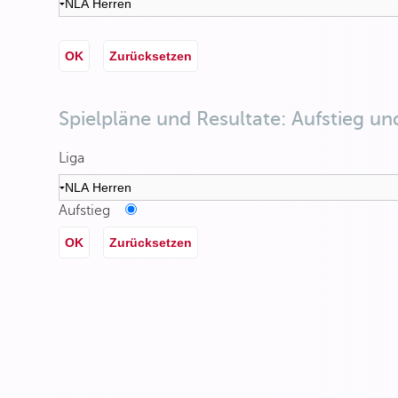
OK
Zurücksetzen
Spielpläne und Resultate: Aufstieg un
Liga
Aufstieg
OK
Zurücksetzen