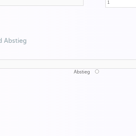
d Abstieg
Abstieg