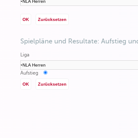
OK
Zurücksetzen
Spielpläne und Resultate: Aufstieg un
Liga
Aufstieg
OK
Zurücksetzen