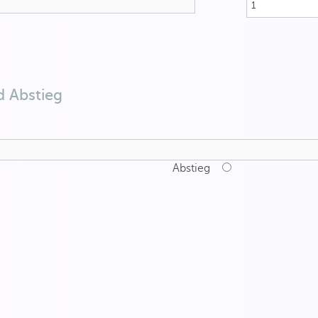
d Abstieg
Abstieg