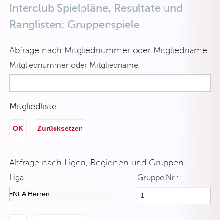
Interclub Spielpläne, Resultate und
Ranglisten: Gruppenspiele
Abfrage nach Mitgliednummer oder Mitgliedname:
Mitgliednummer oder Mitgliedname:
Mitgliedliste
OK
Zurücksetzen
Abfrage nach Ligen, Regionen und Gruppen:
Liga
Gruppe Nr.: