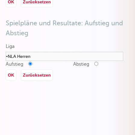
OK
Zurücksetzen
Spielpläne und Resultate: Aufstieg und
Abstieg
Liga
Aufstieg
Abstieg
OK
Zurücksetzen