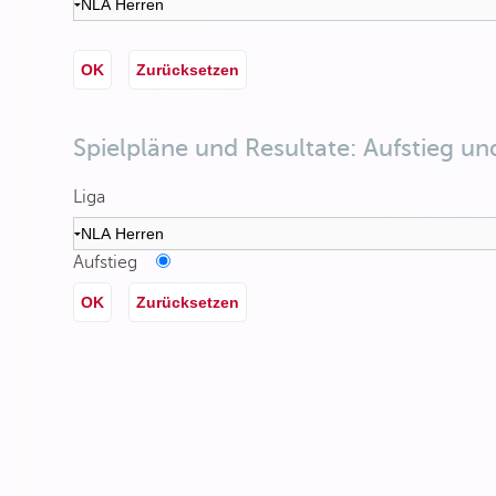
OK
Zurücksetzen
Spielpläne und Resultate: Aufstieg un
Liga
Aufstieg
OK
Zurücksetzen