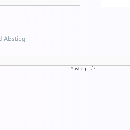
d Abstieg
Abstieg