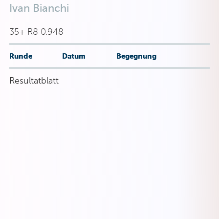
Ivan Bianchi
35+ R8 0.948
Runde
Datum
Begegnung
Resultatblatt