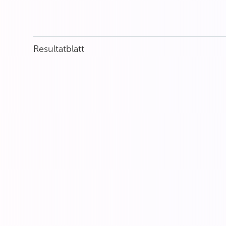
Resultatblatt