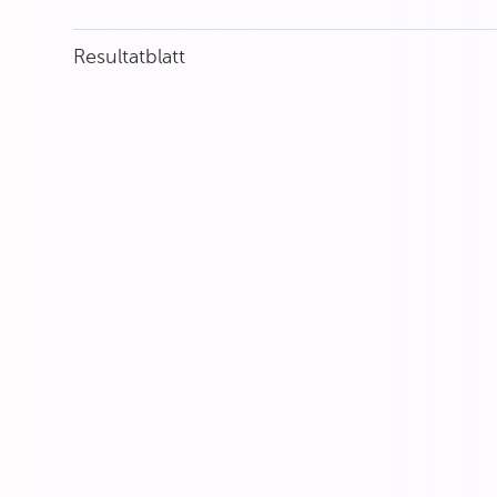
Resultatblatt