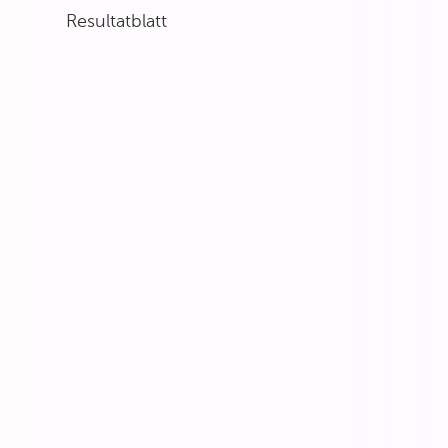
Resultatblatt