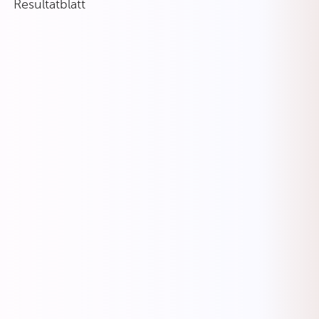
Resultatblatt