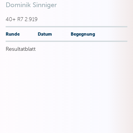
Dominik Sinniger
40+ R7 2.919
Runde
Datum
Begegnung
Resultatblatt