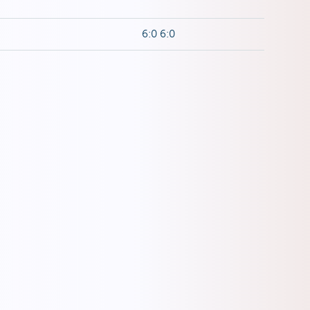
6:0 6:0