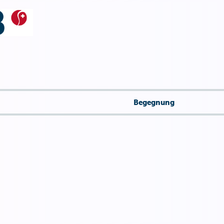
Begegnung