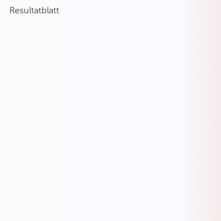
Resultatblatt