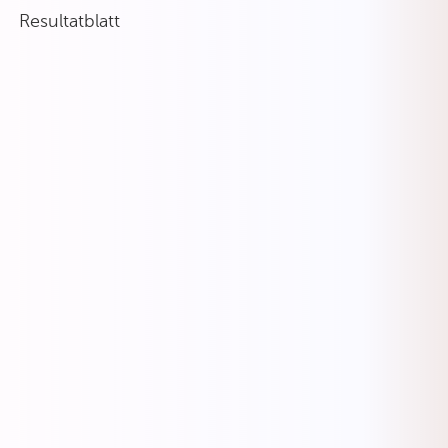
Resultatblatt