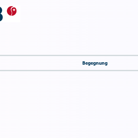
Begegnung