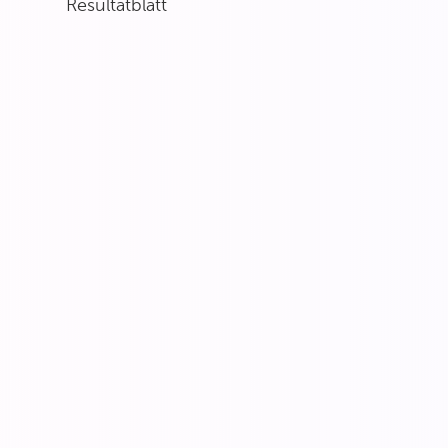
Resultatblatt