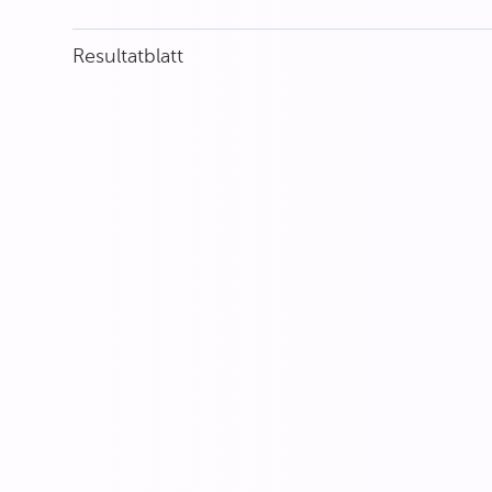
Resultatblatt