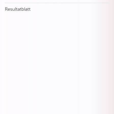
Resultatblatt