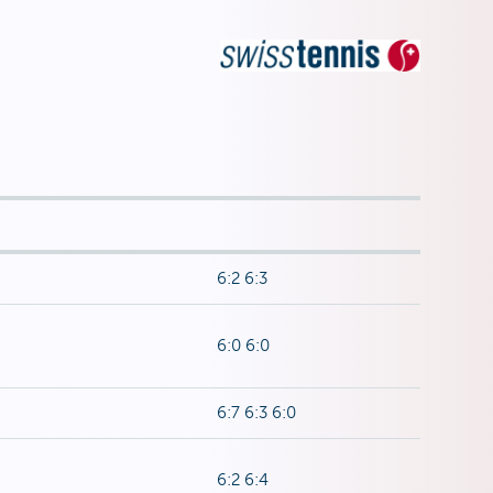
6:2 6:3
6:0 6:0
6:7 6:3 6:0
6:2 6:4