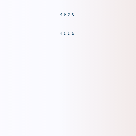
4:6 2:6
4:6 0:6