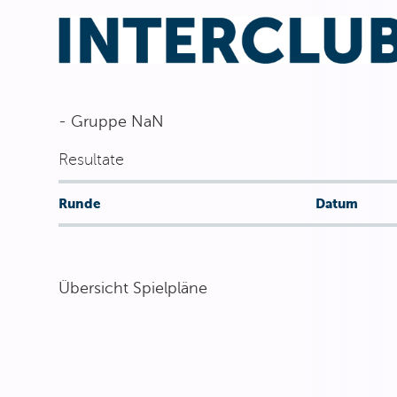
- Gruppe NaN
Resultate
Runde
Datum
Übersicht Spielpläne