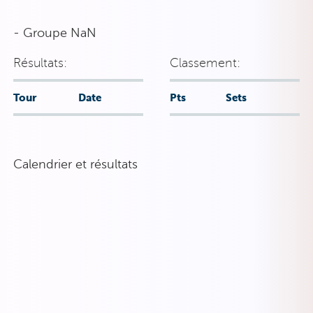
- Groupe NaN
Résultats:
Classement:
Tour
Date
Pts
Sets
Calendrier et résultats