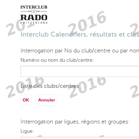
Interclub Calendriers, résultats et cl
Interrogation par No du club/centre ou par no
Numéro ou nom du club/centre:
Liste des clubs/centres
OK
Annuler
Interrogation par ligues, régions et groupes:
Ligue: