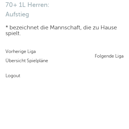
70+ 1L Herren:
Aufstieg
* bezeichnet die Mannschaft, die zu Hause
spielt.
Vorherige Liga
Folgende Liga
Übersicht Spielpläne
Logout