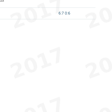
6:7 0:6