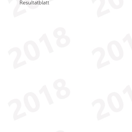
Resultatblatt