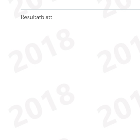
Resultatblatt