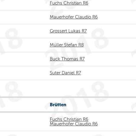
Fuchs Christian R6
Mauerhofer Claudio R6
Grossert Lukas R7
Müller Stefan R8
Buck Thomas R7
Suter Daniel R7
Brütten
Fuchs Christian R6
Mauerhofer Claudio R6