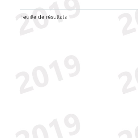
Feuille de résultats