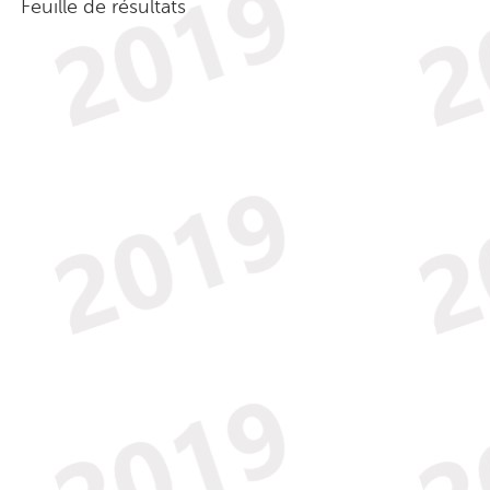
Feuille de résultats