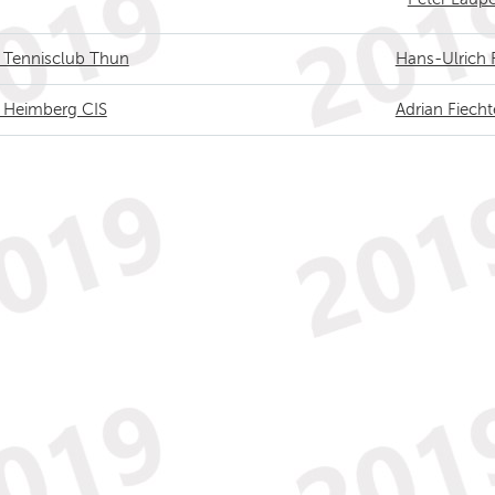
/ Tennisclub Thun
Hans-Ulrich 
/ Heimberg CIS
Adrian Fiecht