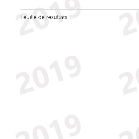
Feuille de résultats