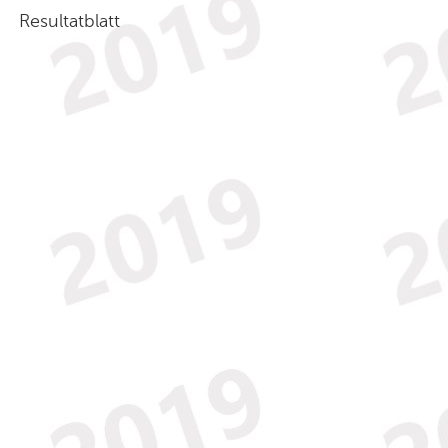
Resultatblatt