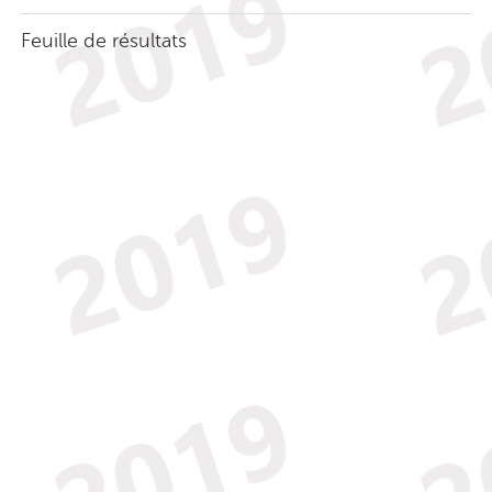
Feuille de résultats