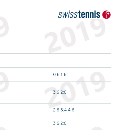
0:6 1:6
3:6 2:6
2:6 6:4 4:6
3:6 2:6