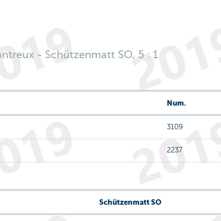
ntreux - Schützenmatt SO, 5 : 1
Num.
3109
2237
Schützenmatt SO