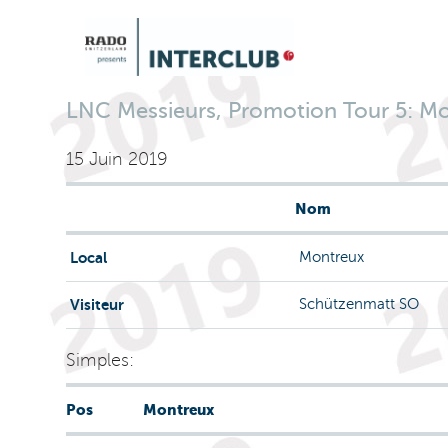
LNC Messieurs, Promotion Tour 5: Mo
15 Juin 2019
Nom
Local
Montreux
Visiteur
Schützenmatt SO
Simples:
Pos
Montreux