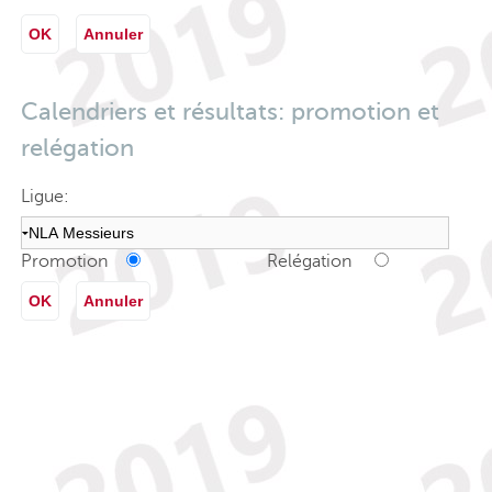
OK
Annuler
Calendriers et résultats: promotion et
relégation
Ligue:
Promotion
Relégation
OK
Annuler