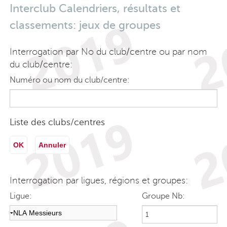
Interclub Calendriers, résultats et
classements: jeux de groupes
Interrogation par No du club/centre ou par nom
du club/centre:
Numéro ou nom du club/centre:
Liste des clubs/centres
OK
Annuler
Interrogation par ligues, régions et groupes:
Ligue:
Groupe Nb: