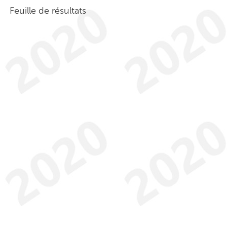
Feuille de résultats