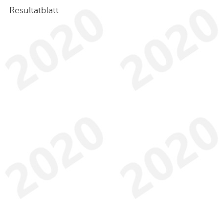
Resultatblatt