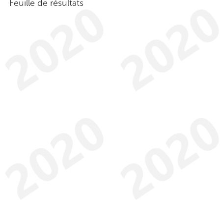
Feuille de résultats