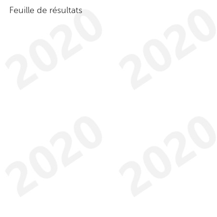
Feuille de résultats