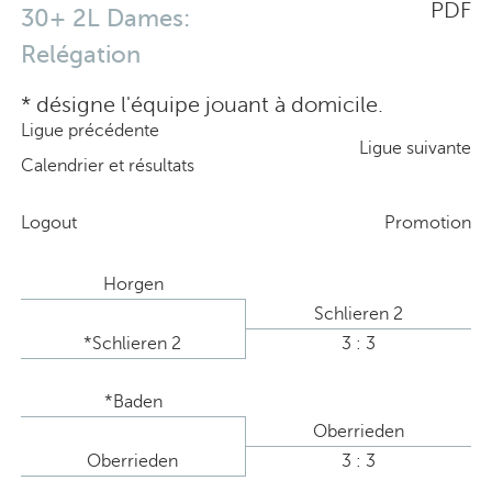
PDF
30+ 2L Dames:
Relégation
* désigne l'équipe jouant à domicile.
Ligue précédente
Ligue suivante
Calendrier et résultats
Logout
Promotion
Horgen
Schlieren 2
*Schlieren 2
3 : 3
*Baden
Oberrieden
Oberrieden
3 : 3