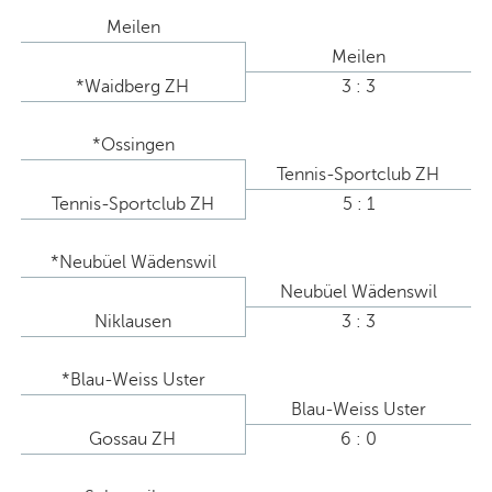
Meilen
Meilen
*Waidberg ZH
3 : 3
*Ossingen
Tennis-Sportclub ZH
Tennis-Sportclub ZH
5 : 1
*Neubüel Wädenswil
Neubüel Wädenswil
Niklausen
3 : 3
*Blau-Weiss Uster
Blau-Weiss Uster
Gossau ZH
6 : 0