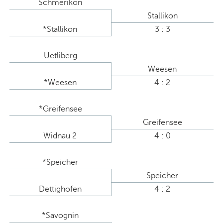
Schmerikon
Stallikon
*Stallikon
3 : 3
Uetliberg
Weesen
*Weesen
4 : 2
*Greifensee
Greifensee
Widnau 2
4 : 0
*Speicher
Speicher
Dettighofen
4 : 2
*Savognin