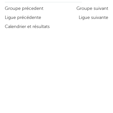
Groupe précedent
Groupe suivant
Ligue précédente
Ligue suivante
Calendrier et résultats