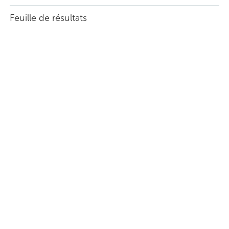
Feuille de résultats